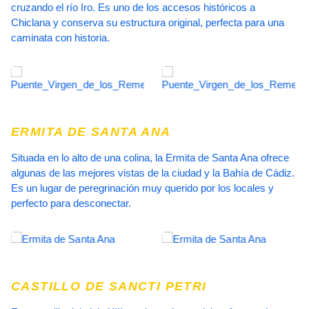
cruzando el río Iro. Es uno de los accesos históricos a
Chiclana y conserva su estructura original, perfecta para una
caminata con historia.
ERMITA DE SANTA ANA
Situada en lo alto de una colina, la Ermita de Santa Ana ofrece
algunas de las mejores vistas de la ciudad y la Bahía de Cádiz.
Es un lugar de peregrinación muy querido por los locales y
perfecto para desconectar.
CASTILLO DE SANCTI PETRI