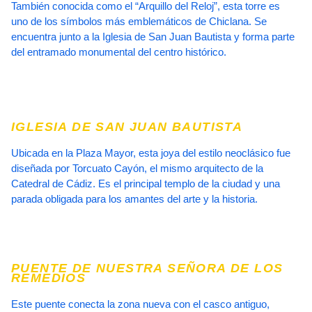
También conocida como el “Arquillo del Reloj”, esta torre es
uno de los símbolos más emblemáticos de Chiclana. Se
encuentra junto a la Iglesia de San Juan Bautista y forma parte
del entramado monumental del centro histórico.
IGLESIA DE SAN JUAN BAUTISTA
Ubicada en la Plaza Mayor, esta joya del estilo neoclásico fue
diseñada por Torcuato Cayón, el mismo arquitecto de la
Catedral de Cádiz. Es el principal templo de la ciudad y una
parada obligada para los amantes del arte y la historia.
PUENTE DE NUESTRA SEÑORA DE LOS
REMEDIOS
Este puente conecta la zona nueva con el casco antiguo,