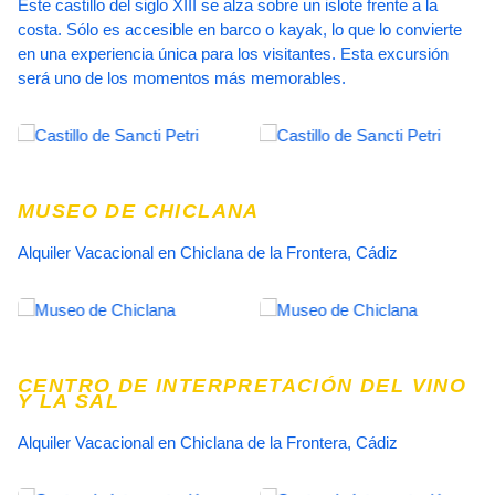
Este castillo del siglo XIII se alza sobre un islote frente a la
costa. Sólo es accesible en barco o kayak, lo que lo convierte
en una experiencia única para los visitantes. Esta excursión
será uno de los momentos más memorables.
MUSEO DE CHICLANA
Alquiler Vacacional en Chiclana de la Frontera, Cádiz
CENTRO DE INTERPRETACIÓN DEL VINO
Y LA SAL
Alquiler Vacacional en Chiclana de la Frontera, Cádiz