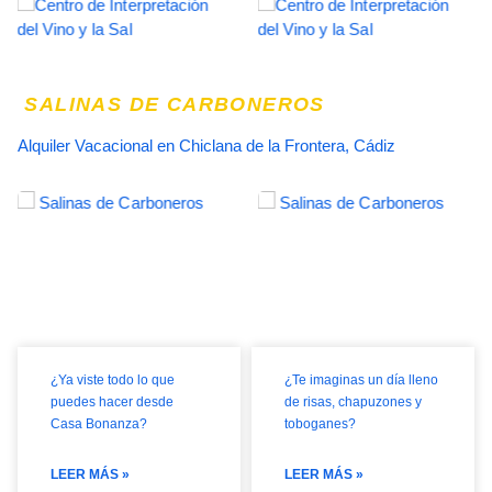
SALINAS DE CARBONEROS
Alquiler Vacacional en Chiclana de la Frontera, Cádiz
¿Ya viste todo lo que
¿Te imaginas un día lleno
puedes hacer desde
de risas, chapuzones y
Casa Bonanza?
toboganes?
LEER MÁS »
LEER MÁS »