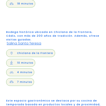
18 minutos
Bodega histórica ubicada en Chiclana de la Frontera,
Cádiz, con más de 200 años de tradición. Además, ofrece
visitas guiadas.
Salina Santa Teresa
Chiclana de la Frontera
10 minutos
4 minutos
7 minutos
Este espacio gastronómico se destaca por su cocina de
temporada basada en productos locales y de proximidad,