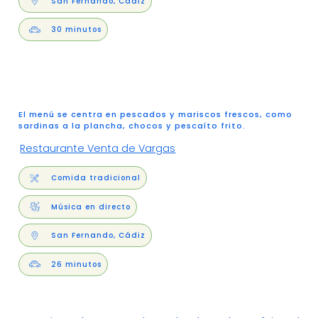
San Fernando, Cádiz
30 minutos
El menú se centra en pescados y mariscos frescos, como
sardinas a la plancha, chocos y pescaíto frito.
Restaurante Venta de Vargas
Comida tradicional
Música en directo
San Fernando, Cádiz
26 minutos