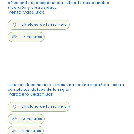
ofreciendo una experiencia culinaria que combina
tradición y creatividad.
Venta Casa Blas
Chiclana de la Frontera
17 minutos
Este establecimiento ofrece una cocina española casera
con platos típicos de la región
.
Varadero Beach Bar
Chiclana de la Frontera
13 minutos
11 minutos