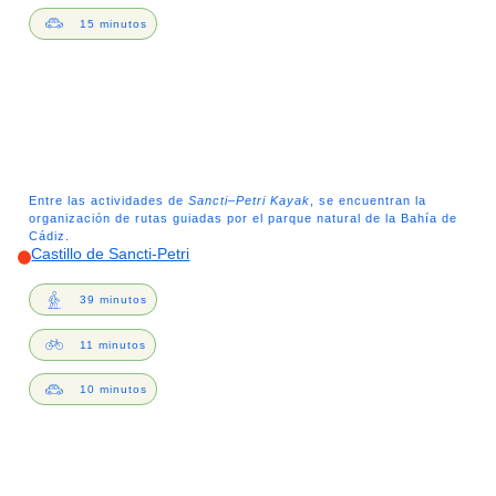
15 minutos
Entre las actividades de
Sancti
–
Petri Kayak
, se encuentran la
organización de rutas guiadas por el parque natural de la Bahía de
Cádiz.
Castillo de Sancti-Petri
39 minutos
11 minutos
10 minutos