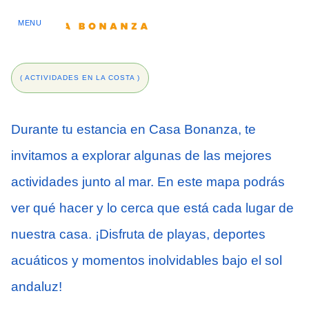
Ir
al
MENU
contenido
( ACTIVIDADES EN LA COSTA )
Durante tu estancia en Casa Bonanza, te
invitamos a explorar algunas de las mejores
actividades junto al mar. En este mapa podrás
ver qué hacer y lo cerca que está cada lugar de
nuestra casa. ¡Disfruta de playas, deportes
acuáticos y momentos inolvidables bajo el sol
andaluz!